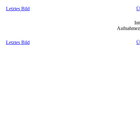
Letztes Bild
Ü
In
Aufnahmeze
Letztes Bild
Ü