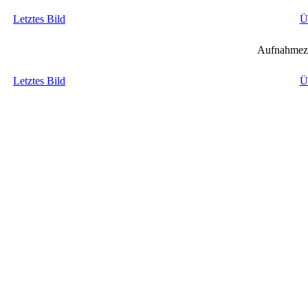
Letztes Bild
Ü
Aufnahmeze
Letztes Bild
Ü