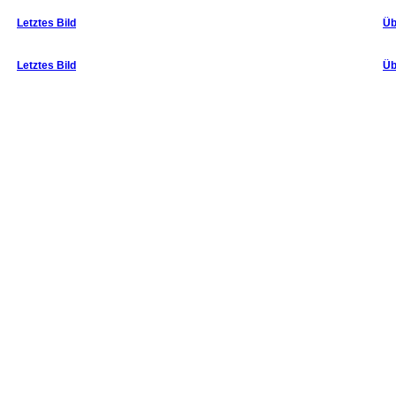
Letztes Bild
Üb
Letztes Bild
Üb