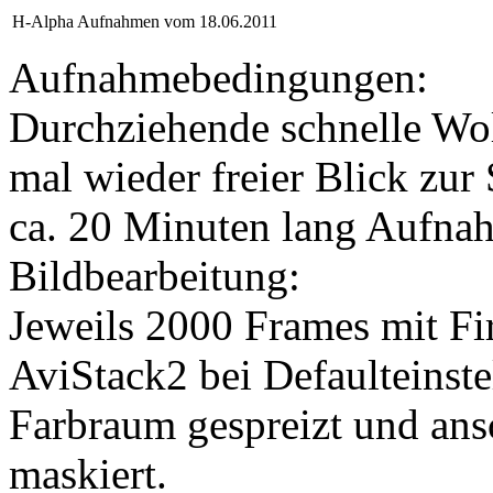
H-Alpha Aufnahmen vom 18.06.2011
Aufnahmebedingungen:
Durchziehende schnelle Wo
mal wieder freier Blick zur
ca. 20 Minuten lang Aufna
Bildbearbeitung:
Jeweils 2000 Frames mit F
AviStack2 bei Defaulteinste
Farbraum gespreizt und ans
maskiert.