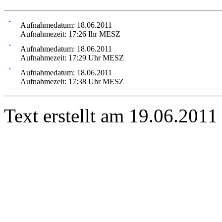
Aufnahmedatum: 18.06.2011
Aufnahmezeit: 17:26 Ihr MESZ
Aufnahmedatum: 18.06.2011
Aufnahmezeit: 17:29 Uhr MESZ
Aufnahmedatum: 18.06.2011
Aufnahmezeit: 17:38 Uhr MESZ
Text erstellt am 19.06.2011