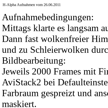
H-Alpha Aufnahmen vom 26.06.2011
Aufnahmebedingungen:
Mittags klarte es langsam 
Dann fast wolkenfreier Him
und zu Schleierwolken durc
Bildbearbeitung:
Jeweils 2000 Frames mit F
AviStack2 bei Defaulteinste
Farbraum gespreizt und ans
maskiert.