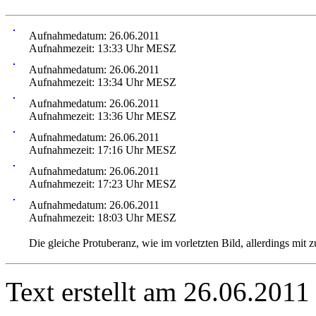
Aufnahmedatum: 26.06.2011
Aufnahmezeit: 13:33 Uhr MESZ
Aufnahmedatum: 26.06.2011
Aufnahmezeit: 13:34 Uhr MESZ
Aufnahmedatum: 26.06.2011
Aufnahmezeit: 13:36 Uhr MESZ
Aufnahmedatum: 26.06.2011
Aufnahmezeit: 17:16 Uhr MESZ
Aufnahmedatum: 26.06.2011
Aufnahmezeit: 17:23 Uhr MESZ
Aufnahmedatum: 26.06.2011
Aufnahmezeit: 18:03 Uhr MESZ
Die gleiche Protuberanz, wie im vorletzten Bild, allerdings mit
Text erstellt am 26.06.2011