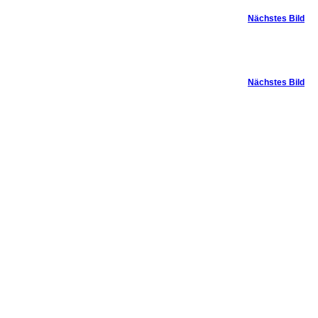
Nächstes Bild
Nächstes Bild