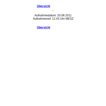
Übersicht
Aufnahmedatum: 20.08.2011
Aufnahmezeit: 12:43 Uhr MESZ
Übersicht