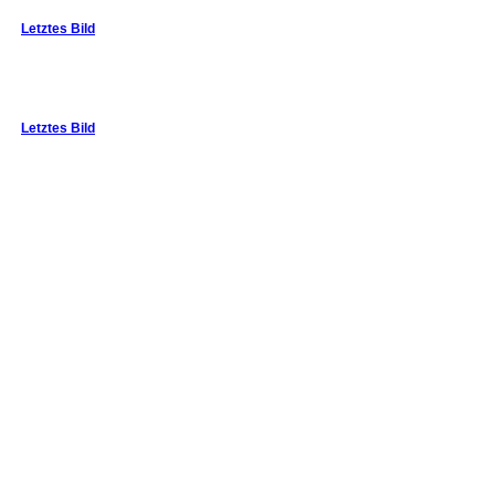
Letztes Bild
Letztes Bild