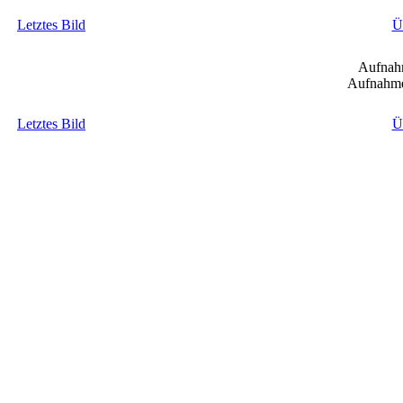
Letztes Bild
Ü
Aufnah
Aufnahme
Letztes Bild
Ü