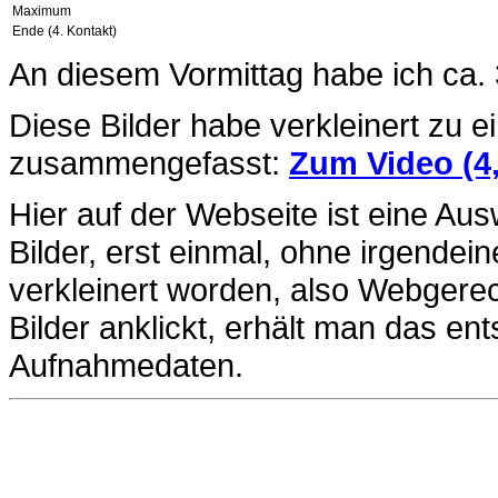
Maximum
Ende (4. Kontakt)
An diesem Vormittag habe ich ca. 
Diese Bilder habe verkleinert zu 
zusammengefasst:
Zum Video (4,
Hier auf der Webseite ist eine Aus
Bilder, erst einmal, ohne irgendei
verkleinert worden, also Webgerec
Bilder anklickt, erhält man das en
Aufnahmedaten.