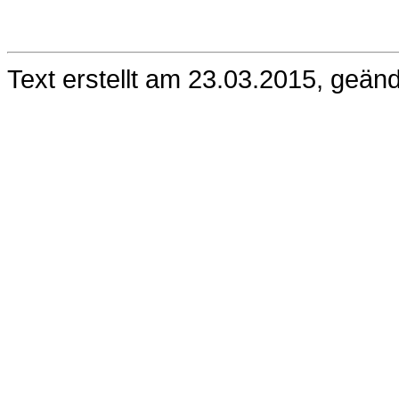
Text erstellt am 23.03.2015, geän