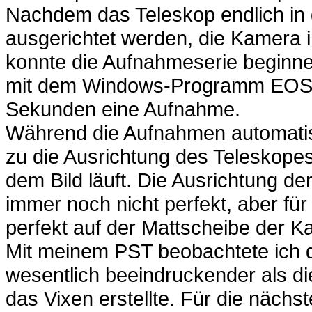
Nachdem das Teleskop endlich in 
ausgerichtet werden, die Kamera
konnte die Aufnahmeserie beginne
mit dem Windows-Programm EOS Util
Sekunden eine Aufnahme.
Während die Aufnahmen automatisc
zu die Ausrichtung des Teleskopes
dem Bild läuft. Die Ausrichtung de
immer noch nicht perfekt, aber fü
perfekt auf der Mattscheibe der 
Mit meinem PST beobachtete ich di
wesentlich beeindruckender als d
das Vixen erstellte. Für die nächs